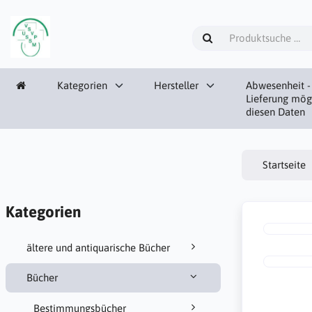
Kategorien
Hersteller
Abwesenheit -
Lieferung mög
diesen Daten
Startseite
Kategorien
ältere und antiquarische Bücher
Bücher
Bestimmungsbücher