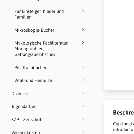
Für Einsteiger, Kinder und
Familien
Mikroskopie-Bücher
Mykologische Fachliteratur,
Monographien,
Gattungsspezifisches
Pilz-Kochbücher
Vital- und Heilpilze
Diverses
Jugendarbeit
Beschre
SZP - Zeitschrift
Cup fungi 
introducto
Versandkosten