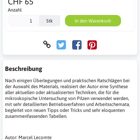
CHF 65
Anzahl
Stk
In den Warenkorb
Beschreibung
Nach einigen Überlegungen und praktischen Ratschlägen bei
der Auswahl des Materials, realisiert der Autor eine Synthese
aller aktuellen oder aktualisierten Techniken, die für die
mikroskopische Untersuchung von Pilzen verwendet werden,
mit sehr detaillierten Betriebsverfahren und Arbeitsschemata,
begleitet von neuen Tipps oder Tricks und sehr eloquenten
zusammenfassenden Tabellen.
Autor: Marcel Lecomte