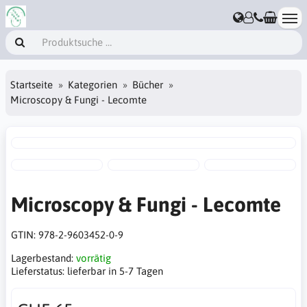
Startseite
Kategorien
Bücher
Microscopy & Fungi - Lecomte
Microscopy & Fungi - Lecomte
GTIN:
978-2-9603452-0-9
Lagerbestand:
vorrätig
Lieferstatus:
lieferbar in 5-7 Tagen