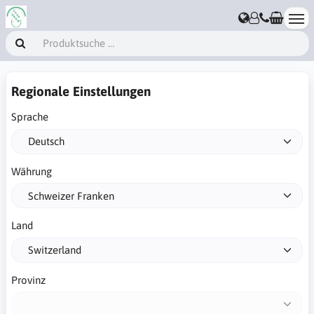
Regionale Einstellungen
Sprache
Währung
Land
Provinz