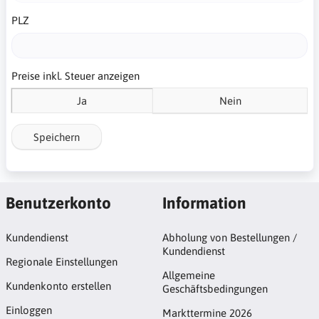
PLZ
Preise inkl. Steuer anzeigen
Ja
Nein
Speichern
Benutzerkonto
Information
Kundendienst
Abholung von Bestellungen /
Kundendienst
Regionale Einstellungen
Allgemeine
Kundenkonto erstellen
Geschäftsbedingungen
Einloggen
Markttermine 2026