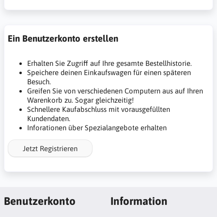
Ein Benutzerkonto erstellen
Erhalten Sie Zugriff auf Ihre gesamte Bestellhistorie.
Speichere deinen Einkaufswagen für einen späteren
Besuch.
Greifen Sie von verschiedenen Computern aus auf Ihren
Warenkorb zu. Sogar gleichzeitig!
Schnellere Kaufabschluss mit vorausgefüllten
Kundendaten.
Inforationen über Spezialangebote erhalten
Jetzt Registrieren
Benutzerkonto
Information