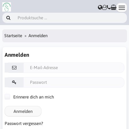
Startseite
Anmelden
Anmelden
Erinnere dich an mich
Anmelden
Passwort vergessen?