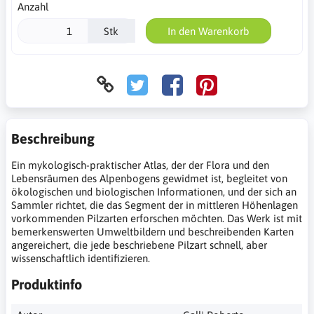
Anzahl
Stk
In den Warenkorb
Beschreibung
Ein mykologisch-praktischer Atlas, der der Flora und den
Lebensräumen des Alpenbogens gewidmet ist, begleitet von
ökologischen und biologischen Informationen, und der sich an
Sammler richtet, die das Segment der in mittleren Höhenlagen
vorkommenden Pilzarten erforschen möchten. Das Werk ist mit
bemerkenswerten Umweltbildern und beschreibenden Karten
angereichert, die jede beschriebene Pilzart schnell, aber
wissenschaftlich identifizieren.
Produktinfo