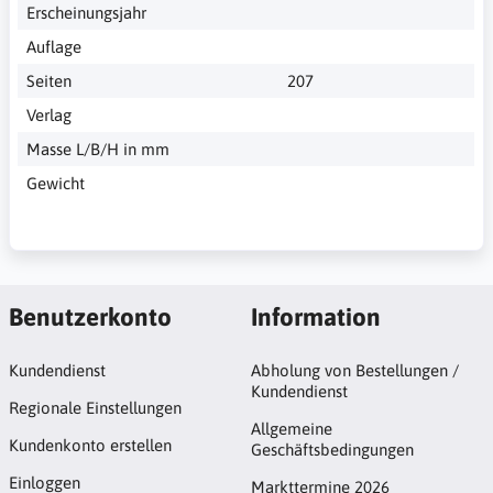
Erscheinungsjahr
Auflage
Seiten
207
Verlag
Masse L/B/H in mm
Gewicht
Benutzerkonto
Information
Kundendienst
Abholung von Bestellungen /
Kundendienst
Regionale Einstellungen
Allgemeine
Kundenkonto erstellen
Geschäftsbedingungen
Einloggen
Markttermine 2026