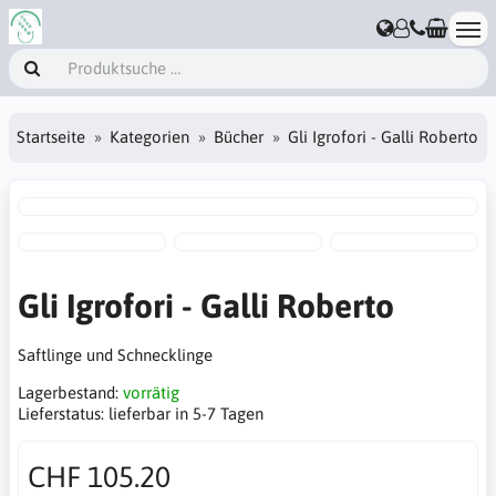
Startseite
Kategorien
Bücher
Gli Igrofori - Galli Roberto
Gli Igrofori - Galli Roberto
Saftlinge und Schnecklinge
Lagerbestand:
vorrätig
Lieferstatus:
lieferbar in 5-7 Tagen
CHF 105.20