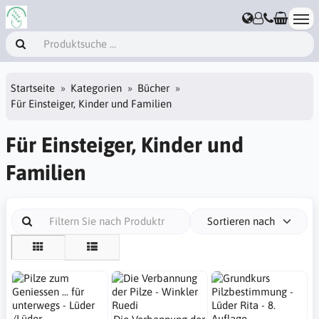
Startseite
Kategorien
Bücher
Für Einsteiger, Kinder und Familien
Für Einsteiger, Kinder und
Familien
Sortieren nach