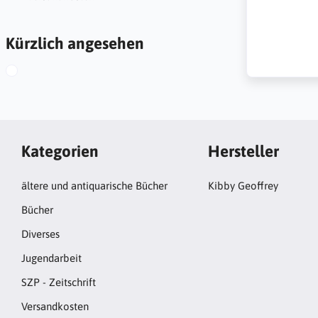
Kürzlich angesehen
Kategorien
Hersteller
ältere und antiquarische Bücher
Kibby Geoffrey
Bücher
Diverses
Jugendarbeit
SZP - Zeitschrift
Versandkosten