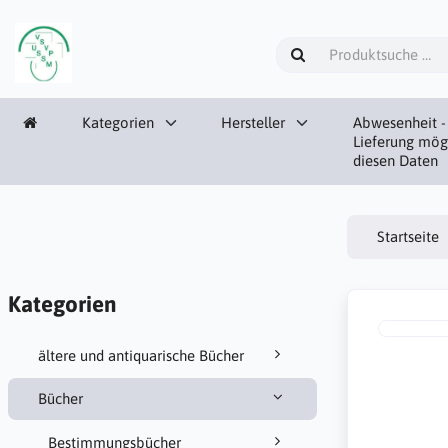
Kategorien
Hersteller
Abwesenheit -
Lieferung mög
diesen Daten
Startseite
Kategorien
ältere und antiquarische Bücher
Bücher
Bestimmungsbücher