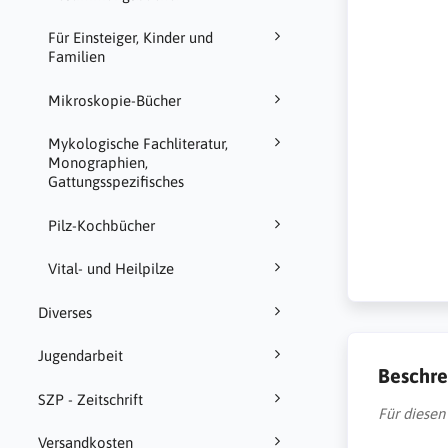
Für Einsteiger, Kinder und
Familien
Mikroskopie-Bücher
Mykologische Fachliteratur,
Monographien,
Gattungsspezifisches
Pilz-Kochbücher
Vital- und Heilpilze
Diverses
Jugendarbeit
Beschre
SZP - Zeitschrift
Für diesen
Versandkosten