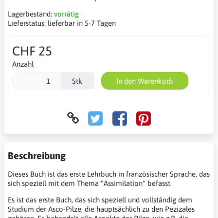
Lagerbestand:
vorrätig
Lieferstatus:
lieferbar in 5-7 Tagen
CHF 25
Anzahl
Stk
In den Warenkorb
Beschreibung
Dieses Buch ist das erste Lehrbuch in französischer Sprache, das
sich speziell mit dem Thema "Assimilation" befasst.
Es ist das erste Buch, das sich speziell und vollständig dem
Studium der Asco-Pilze, die hauptsächlich zu den Pezizales