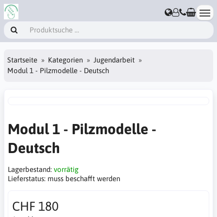
Startseite
Kategorien
Jugendarbeit
Modul 1 - Pilzmodelle - Deutsch
Modul 1 - Pilzmodelle -
Deutsch
Lagerbestand:
vorrätig
Lieferstatus:
muss beschafft werden
CHF 180