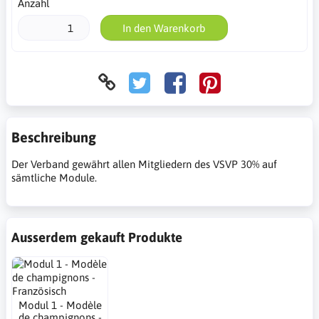
Anzahl
In den Warenkorb
Beschreibung
Der Verband gewährt allen Mitgliedern des VSVP 30% auf
sämtliche Module.
Ausserdem gekauft Produkte
Modul 1 - Modèle
de champignons -