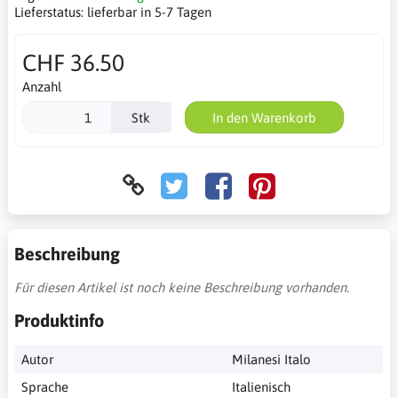
Lieferstatus:
lieferbar in 5-7 Tagen
CHF 36.50
Anzahl
Stk
In den Warenkorb
Beschreibung
Für diesen Artikel ist noch keine Beschreibung vorhanden.
Produktinfo
Autor
Milanesi Italo
Sprache
Italienisch