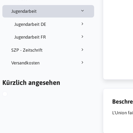
Jugendarbeit
Jugendarbeit DE
Jugendarbeit FR
SZP - Zeitschrift
Versandkosten
Kürzlich angesehen
Beschre
L'Union fa