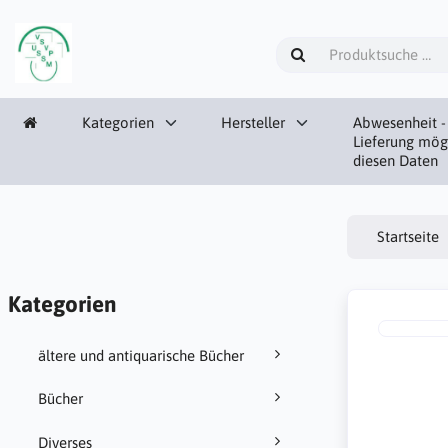
Kategorien
Hersteller
Abwesenheit -
Lieferung mög
diesen Daten
Startseite
Kategorien
ältere und antiquarische Bücher
Bücher
Diverses