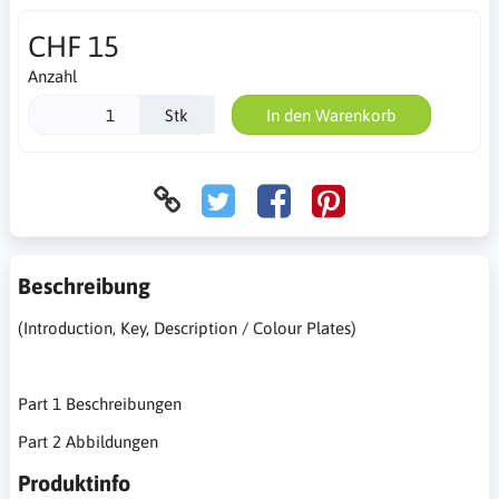
CHF 15
Anzahl
Stk
In den Warenkorb
Beschreibung
(Introduction, Key, Description / Colour Plates)
Part 1 Beschreibungen
Part 2 Abbildungen
Produktinfo