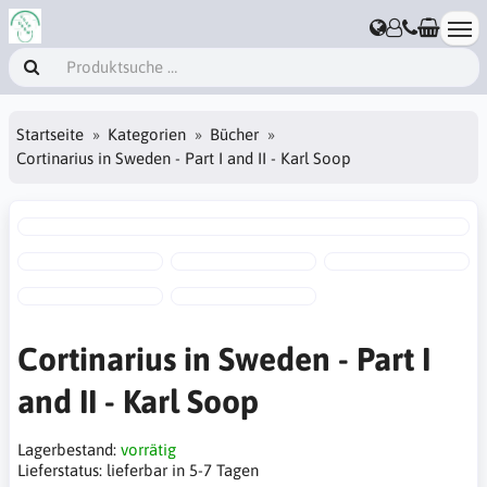
Startseite
Kategorien
Bücher
Cortinarius in Sweden - Part I and II - Karl Soop
Cortinarius in Sweden - Part I
and II - Karl Soop
Lagerbestand:
vorrätig
Lieferstatus:
lieferbar in 5-7 Tagen