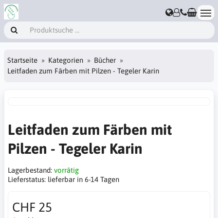
Startseite
Kategorien
Bücher
Leitfaden zum Färben mit Pilzen - Tegeler Karin
Leitfaden zum Färben mit
Pilzen - Tegeler Karin
Lagerbestand:
vorrätig
Lieferstatus:
lieferbar in 6-14 Tagen
CHF 25