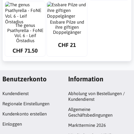
Essbare Pilze und
The genus
ihre giftigen
Psathyrella - FoNE
Doppelgänger
Vol. 6 - Leif
Örstadius
CHF 21
CHF 71.50
Benutzerkonto
Information
Kundendienst
Abholung von Bestellungen /
Kundendienst
Regionale Einstellungen
Allgemeine
Kundenkonto erstellen
Geschäftsbedingungen
Einloggen
Markttermine 2026