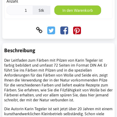
Anzahl
Stk
In den Warenkorb
Beschreibung
Der Leitfaden zum Färben mit Pilzen von Karin Tegeler ist
farbig bebildert und umfasst 72 Seiten im Format DIN A4. Er
führt Sie ins Färben mit Pilzen und in die speziellen
Anforderungen für das Färben von Wolle und Seide ein, zeigt
Ihnen die Verwendung der in der Natur vorkommenden Pilze
für die verschiedenen Farben und liefert exakte Rezepte zum
Färben. Sie erfahren, wie Sie die Filzfähigkeit von Wolle bei der
Färberei erhalten, und vor allem spüren Sie, dass hier jemand
schreibt, der mit der Natur verbunden ist.
Die Autorin Karin Tegeler ist seit jetzt über 20 Jahren mit einem
kunsthandwerklichen Kleinbetrieb selbständig. Schon viele