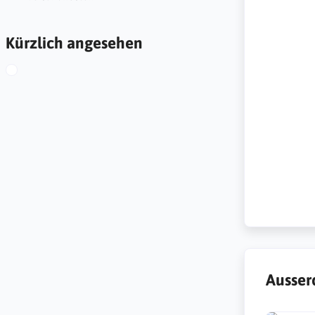
Kürzlich angesehen
Ausser