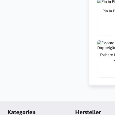
Pin in 
Essbare P
Kategorien
Hersteller