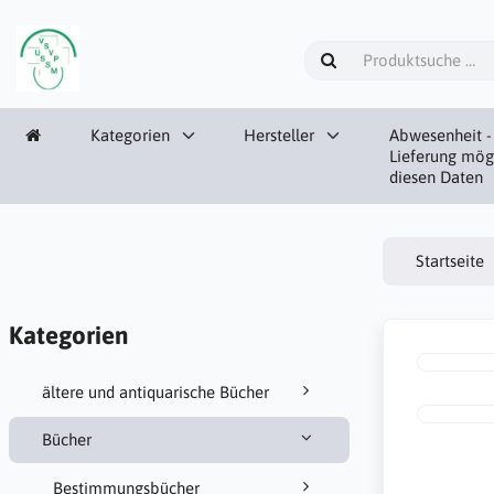
Kategorien
Hersteller
Abwesenheit -
Lieferung mög
diesen Daten
Startseite
Kategorien
ältere und antiquarische Bücher
Bücher
Bestimmungsbücher