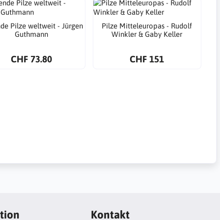
de Pilze weltweit - Jürgen
Pilze Mitteleuropas - Rudolf
Guthmann
Winkler & Gaby Keller
CHF 73.80
CHF 151
tion
Kontakt