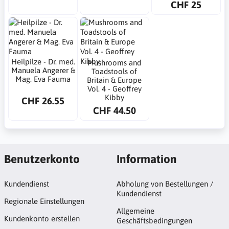
CHF 25
Heilpilze - Dr. med.
Mushrooms and
Manuela Angerer &
Toadstools of
Mag. Eva Fauma
Britain & Europe
Vol. 4 - Geoffrey
Kibby
CHF 26.55
CHF 44.50
Benutzerkonto
Information
Kundendienst
Abholung von Bestellungen /
Kundendienst
Regionale Einstellungen
Allgemeine
Kundenkonto erstellen
Geschäftsbedingungen