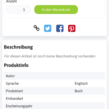
Anzahl
In den Warenkorb
Beschreibung
Für diesen Artikel ist noch keine Beschreibung vorhanden.
Produktinfo
Autor
Sprache
Englisch
Produktart
Buch
Einbandart
Erscheinungsjahr