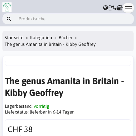
Startseite
Kategorien
Bücher
The genus Amanita in Britain - Kibby Geoffrey
The genus Amanita in Britain -
Kibby Geoffrey
Lagerbestand:
vorrätig
Lieferstatus:
lieferbar in 6-14 Tagen
CHF 38