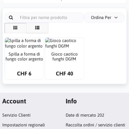
Ordina Per
Spilla a forma di
Gioco caotico
fungo color argento
funghi DGfM
CHF 6
CHF 40
Account
Info
Servizio Clienti
Date di mercato 202
Impostazioni regionali
Raccolta ordini / servizio clienti