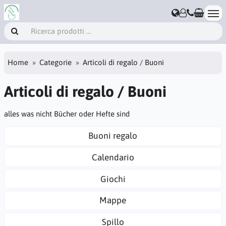
Home
Categorie
Articoli di regalo / Buoni
Articoli di regalo / Buoni
alles was nicht Bücher oder Hefte sind
Buoni regalo
Calendario
Giochi
Mappe
Spillo