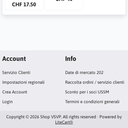
CHF 17.50
Account
Info
Servizio Clienti
Date di mercato 202
Impostazioni regionali
Raccolta ordini / servizio clienti
Crea Account
Sconto per i soci USSM
Login
Termini e condizioni generali
Copyright © 2026 Shop VSVP. All rights reserved · Powered by
LiteCart®