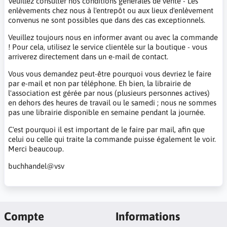
Veuillez consulter nos conditions générales de vente - Les
enlèvements chez nous à l'entrepôt ou aux lieux d'enlèvement
convenus ne sont possibles que dans des cas exceptionnels.
Veuillez toujours nous en informer avant ou avec la commande
! Pour cela, utilisez le service clientèle sur la boutique - vous
arriverez directement dans un e-mail de contact.
Vous vous demandez peut-être pourquoi vous devriez le faire
par e-mail et non par téléphone. Eh bien, la librairie de
l'association est gérée par nous (plusieurs personnes actives)
en dehors des heures de travail ou le samedi ; nous ne sommes
pas une librairie disponible en semaine pendant la journée.
C'est pourquoi il est important de le faire par mail, afin que
celui ou celle qui traite la commande puisse également le voir.
Merci beaucoup.
buchhandel@vsv
Compte
Informations