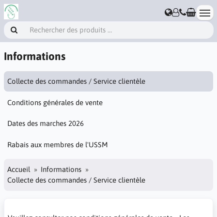
Informations
Collecte des commandes / Service clientèle
Conditions générales de vente
Dates des marches 2026
Rabais aux membres de l'USSM
Accueil
Informations
Collecte des commandes / Service clientèle