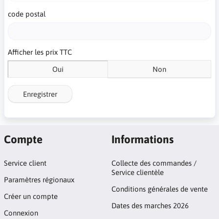
code postal
Afficher les prix TTC
Oui
Non
Enregistrer
Compte
Informations
Service client
Collecte des commandes /
Service clientèle
Paramètres régionaux
Conditions générales de vente
Créer un compte
Dates des marches 2026
Connexion