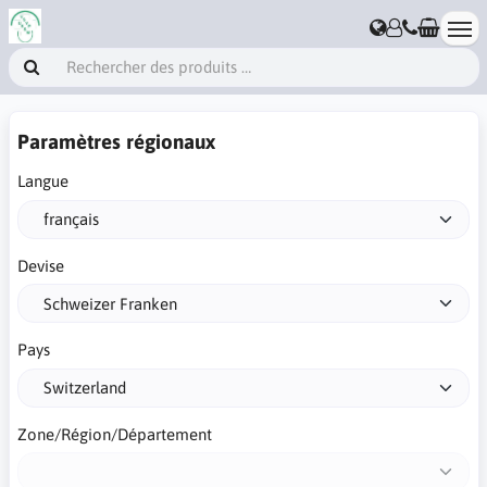
Paramètres régionaux
Langue
Devise
Pays
Zone/Région/Département