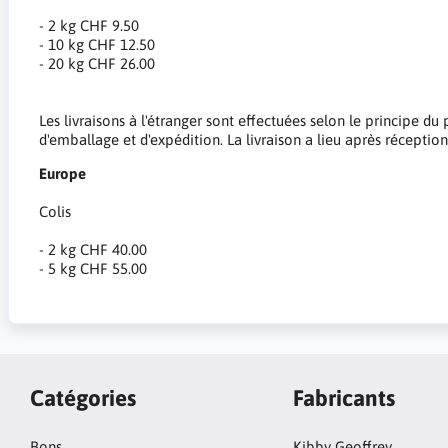
- 2 kg CHF 9.50
- 10 kg CHF 12.50
- 20 kg CHF 26.00
Les livraisons à l'étranger sont effectuées selon le principe 
d'emballage et d'expédition. La livraison a lieu après réceptio
Europe
Colis
- 2 kg CHF 40.00
- 5 kg CHF 55.00
Catégories
Fabricants
Bons
Kibby Geoffrey