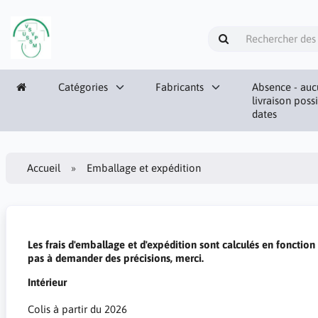
Catégories
Fabricants
Absence - auc
livraison poss
dates
Accueil
Emballage et expédition
Les frais d'emballage et d'expédition sont calculés en fonction d
pas à demander des précisions, merci.
Intérieur
Colis à partir du 2026