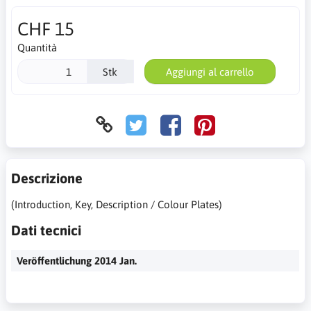
CHF 15
Quantità
Stk
Aggiungi al carrello
Descrizione
(Introduction, Key, Description / Colour Plates)
Dati tecnici
Veröffentlichung 2014 Jan.