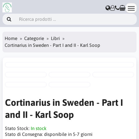
Home
Categorie
Libri
Cortinarius in Sweden - Part I and II - Karl Soop
Cortinarius in Sweden - Part I
and II - Karl Soop
Stato Stock:
In stock
Stato di Consegna:
disponibile in 5-7 giorni