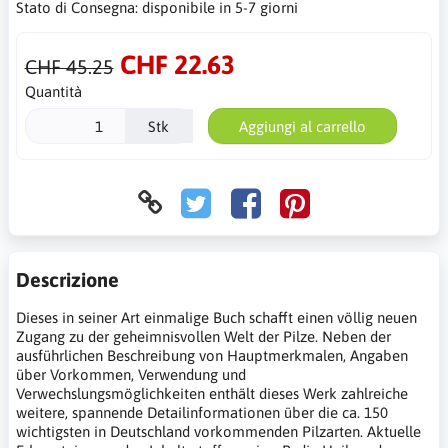
Stato di Consegna:
disponibile in 5-7 giorni
CHF 22.63
CHF 45.25
Quantità
Stk
Aggiungi al carrello
Descrizione
Dieses in seiner Art einmalige Buch schafft einen völlig neuen
Zugang zu der geheimnisvollen Welt der Pilze. Neben der
ausführlichen Beschreibung von Hauptmerkmalen, Angaben
über Vorkommen, Verwendung und
Verwechslungsmöglichkeiten enthält dieses Werk zahlreiche
weitere, spannende Detailinformationen über die ca. 150
wichtigsten in Deutschland vorkommenden Pilzarten. Aktuelle