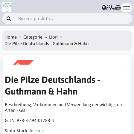
Home
Categorie
Libri
Die Pilze Deutschlands - Guthmann & Hahn
VENDITA
-50%
Die Pilze Deutschlands -
Guthmann & Hahn
Beschreibung, Vorkommen und Verwendung der wichtigsten
Arten - GB
GTIN:
978-3-494-01788-4
Stato Stock:
In stock