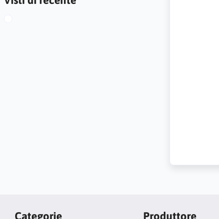
Categorie
Produttore