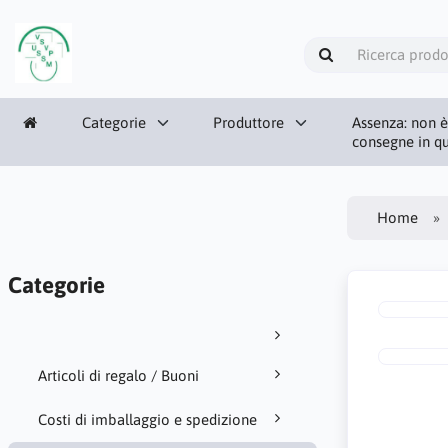
Categorie
Produttore
Assenza: non è
consegne in qu
Home
Categorie
Articoli di regalo / Buoni
Costi di imballaggio e spedizione