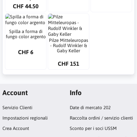
CHF 44.50
Spilla a forma di
fungo color argento
Pilze Mitteleuropas
- Rudolf Winkler &
Gaby Keller
CHF 6
CHF 151
Account
Info
Servizio Clienti
Date di mercato 202
Impostazioni regionali
Raccolta ordini / servizio clienti
Crea Account
Sconto per i soci USSM