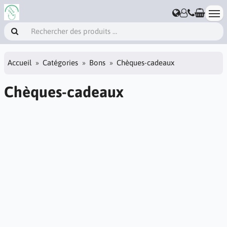
Accueil
Catégories
Bons
Chèques-cadeaux
Chèques-cadeaux