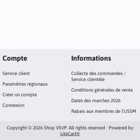
Compte
Informations
Service client
Collecte des commandes /
Service clientèle
Paramètres régionaux
Conditions générales de vente
Créer un compte
Dates des marches 2026
Connexion
Rabais aux membres de l'USSM
Copyright © 2026 Shop VSVP. All rights reserved · Powered by
LiteCart®