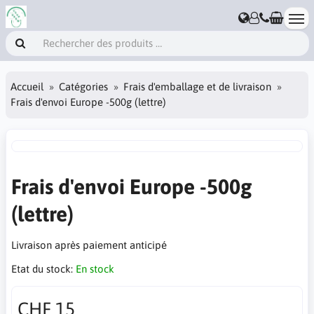
Accueil
Catégories
Frais d'emballage et de livraison
Frais d'envoi Europe -500g (lettre)
Frais d'envoi Europe -500g
(lettre)
Livraison après paiement anticipé
Etat du stock:
En stock
CHF 15