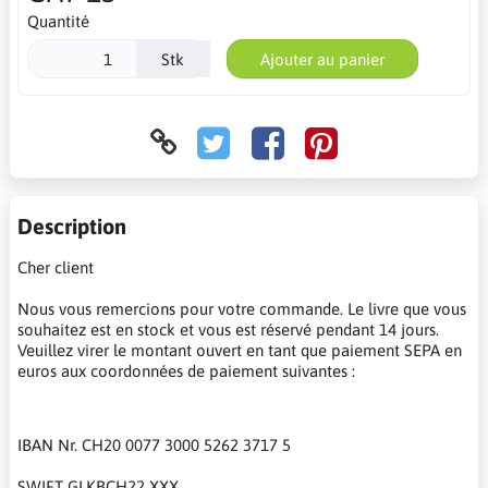
Quantité
Stk
Ajouter au panier
Description
Cher client
Nous vous remercions pour votre commande. Le livre que vous
souhaitez est en stock et vous est réservé pendant 14 jours.
Veuillez virer le montant ouvert en tant que paiement SEPA en
euros aux coordonnées de paiement suivantes :
IBAN Nr. CH20 0077 3000 5262 3717 5
SWIFT GLKBCH22 XXX