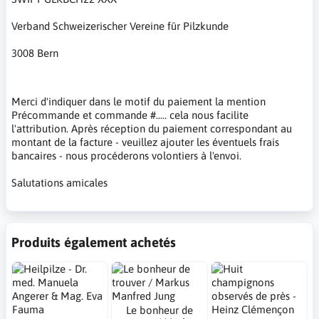
Verband Schweizerischer Vereine für Pilzkunde
3008 Bern
Merci d'indiquer dans le motif du paiement la mention
Précommande et commande #..... cela nous facilite
l'attribution. Après réception du paiement correspondant au
montant de la facture - veuillez ajouter les éventuels frais
bancaires - nous procéderons volontiers à l'envoi.
Salutations amicales
Produits également achetés
Le bonheur de