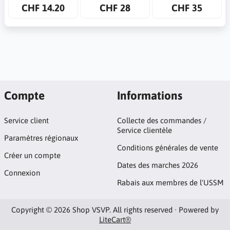
CHF 14.20
CHF 28
CHF 35
Compte
Informations
Service client
Collecte des commandes /
Service clientèle
Paramètres régionaux
Conditions générales de vente
Créer un compte
Dates des marches 2026
Connexion
Rabais aux membres de l'USSM
Copyright © 2026 Shop VSVP. All rights reserved · Powered by
LiteCart®