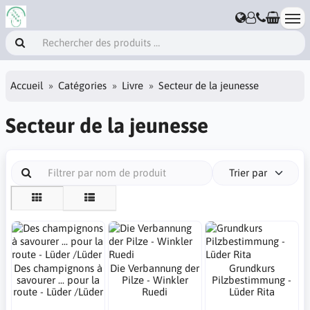
Accueil
Catégories
Livre
Secteur de la jeunesse
Secteur de la jeunesse
Trier par
Des champignons à
Die Verbannung der
Grundkurs
savourer ... pour la
Pilze - Winkler
Pilzbestimmung -
route - Lüder /Lüder
Ruedi
Lüder Rita