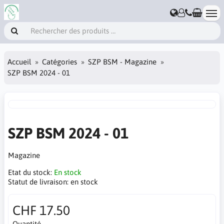
Accueil
Catégories
SZP BSM - Magazine
SZP BSM 2024 - 01
SZP BSM 2024 - 01
Magazine
Etat du stock:
En stock
Statut de livraison:
en stock
CHF 17.50
Quantité