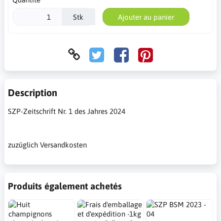
Stk
Ajouter au panier
Description
SZP-Zeitschrift Nr. 1 des Jahres 2024
zuzüglich Versandkosten
Produits également achetés