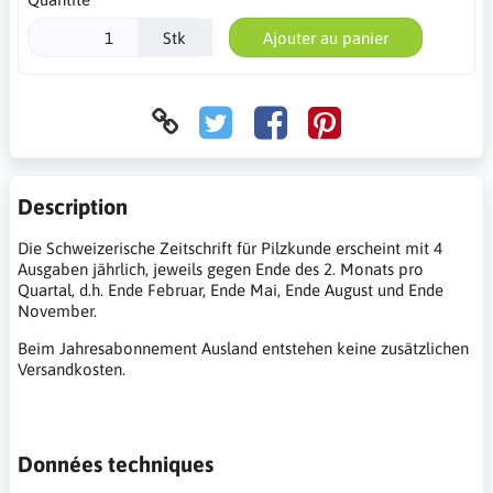
Stk
Ajouter au panier
Description
Die Schweizerische Zeitschrift für Pilzkunde erscheint mit 4
Ausgaben jährlich, jeweils gegen Ende des 2. Monats pro
Quartal, d.h. Ende Februar, Ende Mai, Ende August und Ende
November.
Beim Jahresabonnement Ausland entstehen keine zusätzlichen
Versandkosten.
Données techniques