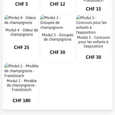
Französisch
CHF 5
CHF 12
CHF 15
Modul 4 - Odeur de
champignons
Modul 3 - Groupes
Modul 5 - Concours
de champignons
pour les enfants à
l'exposition
CHF 25
CHF 30
CHF 30
Modul 1 - Modèle
de champignons -
Französisch
CHF 180