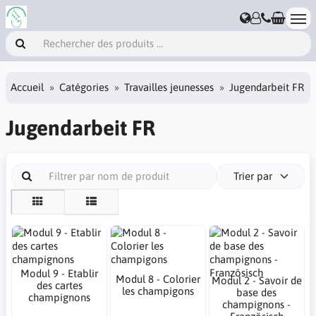
Accueil
Catégories
Travailles jeunesses
Jugendarbeit FR
Jugendarbeit FR
Trier par
Modul 9 - Etablir
Modul 8 - Colorier
Modul 2 - Savoir de
des cartes
les champigons
base des
champignons
champignons -