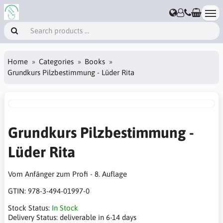
Home
Categories
Books
Grundkurs Pilzbestimmung - Lüder Rita
Grundkurs Pilzbestimmung -
Lüder Rita
Vom Anfänger zum Profi - 8. Auflage
GTIN:
978-3-494-01997-0
Stock Status:
In Stock
Delivery Status:
deliverable in 6-14 days