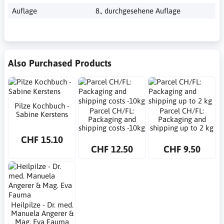
Auflage
8., durchgesehene Auflage
Also Purchased Products
Pilze Kochbuch -
Parcel CH/FL:
Parcel CH/FL:
Sabine Kerstens
Packaging and
Packaging and
shipping costs -10kg
shipping up to 2 kg
CHF 15.10
CHF 12.50
CHF 9.50
Heilpilze - Dr. med.
Manuela Angerer &
Mag. Eva Fauma