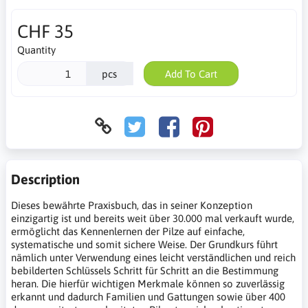
CHF 35
Quantity
pcs
Add To Cart
Description
Dieses bewährte Praxisbuch, das in seiner Konzeption
einzigartig ist und bereits weit über 30.000 mal verkauft wurde,
ermöglicht das Kennenlernen der Pilze auf einfache,
systematische und somit sichere Weise. Der Grundkurs führt
nämlich unter Verwendung eines leicht verständlichen und reich
bebilderten Schlüssels Schritt für Schritt an die Bestimmung
heran. Die hierfür wichtigen Merkmale können so zuverlässig
erkannt und dadurch Familien und Gattungen sowie über 400