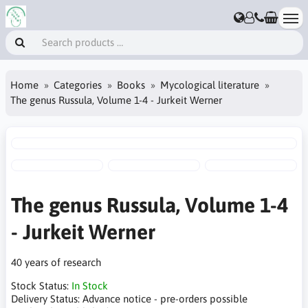
Home
Categories
Books
Mycological literature
The genus Russula, Volume 1-4 - Jurkeit Werner
The genus Russula, Volume 1-4
- Jurkeit Werner
40 years of research
Stock Status:
In Stock
Delivery Status:
Advance notice - pre-orders possible