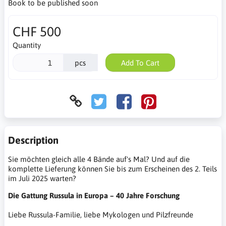
Book to be published soon
CHF 500
Quantity
pcs
Add To Cart
Description
Sie möchten gleich alle 4 Bände auf's Mal? Und auf die
komplette Lieferung können Sie bis zum Erscheinen des 2. Teils
im Juli 2025 warten?
Die Gattung Russula in Europa – 40 Jahre Forschung
Liebe Russula-Familie, liebe Mykologen und Pilzfreunde