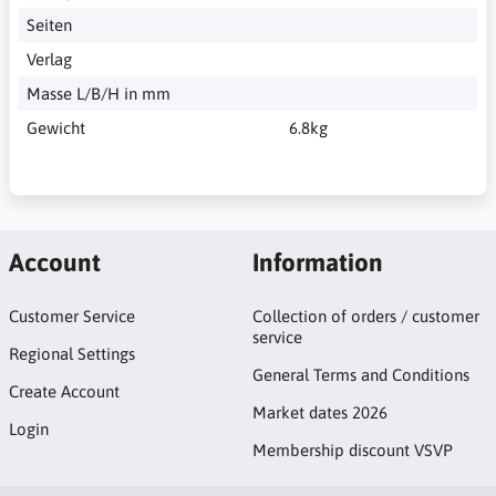
Seiten
Verlag
Masse L/B/H in mm
Gewicht
6.8kg
Account
Information
Customer Service
Collection of orders / customer
service
Regional Settings
General Terms and Conditions
Create Account
Market dates 2026
Login
Membership discount VSVP