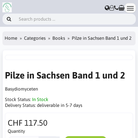
Home
Categories
Books
Pilze in Sachsen Band 1 und 2
Pilze in Sachsen Band 1 und 2
Basydiomyceten
Stock Status:
In Stock
Delivery Status:
deliverable in 5-7 days
CHF 117.50
Quantity