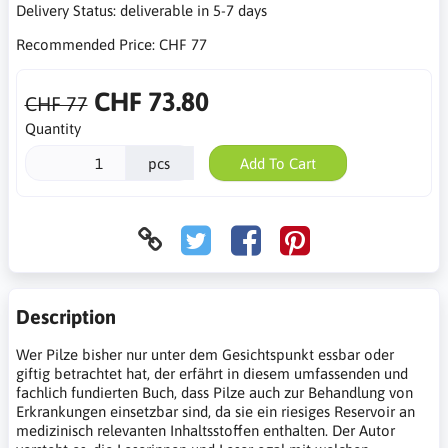
Delivery Status:
deliverable in 5-7 days
Recommended Price:
CHF 77
CHF 73.80
CHF 77
Quantity
pcs
Add To Cart
Description
Wer Pilze bisher nur unter dem Gesichtspunkt essbar oder
giftig betrachtet hat, der erfährt in diesem umfassenden und
fachlich fundierten Buch, dass Pilze auch zur Behandlung von
Erkrankungen einsetzbar sind, da sie ein riesiges Reservoir an
medizinisch relevanten Inhaltsstoffen enthalten. Der Autor