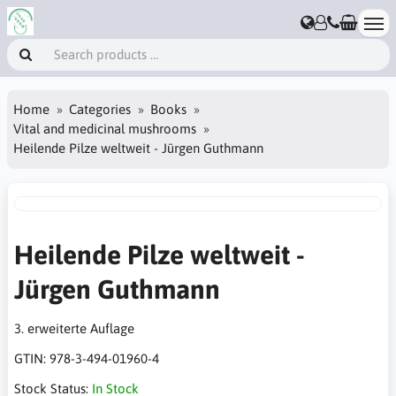
Home
Categories
Books
Vital and medicinal mushrooms
Heilende Pilze weltweit - Jürgen Guthmann
Heilende Pilze weltweit -
Jürgen Guthmann
3. erweiterte Auflage
GTIN:
978-3-494-01960-4
Stock Status:
In Stock