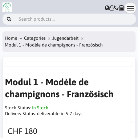
Home
Categories
Jugendarbeit
Modul 1 - Modèle de champignons - Französisch
Modul 1 - Modèle de
champignons - Französisch
Stock Status:
In Stock
Delivery Status:
deliverable in 5-7 days
CHF 180