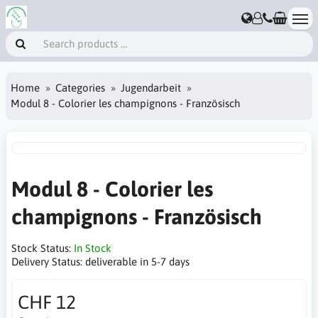
Home
Categories
Jugendarbeit
Modul 8 - Colorier les champignons - Französisch
Modul 8 - Colorier les
champignons - Französisch
Stock Status:
In Stock
Delivery Status:
deliverable in 5-7 days
CHF 12