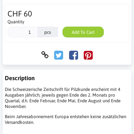
CHF 60
Quantity
pcs
Add To Cart
Description
Die Schweizerische Zeitschrift für Pilzkunde erscheint mit 4
Ausgaben jährlich, jeweils gegen Ende des 2. Monats pro
Quartal, d.h. Ende Februar, Ende Mai, Ende August und Ende
November.
Beim Jahresabonnement Europa entstehen keine zusätzlichen
Versandkosten.