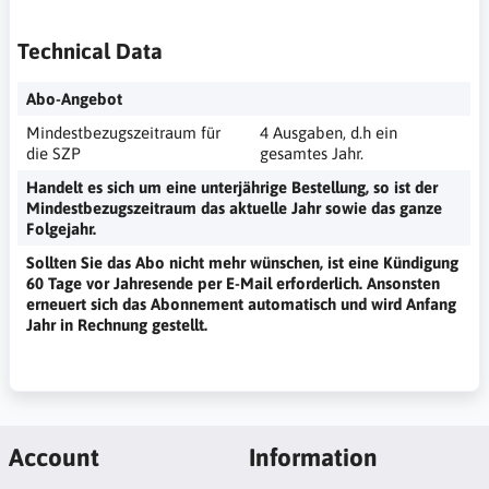
Technical Data
Abo-Angebot
Mindestbezugszeitraum für
4 Ausgaben, d.h ein
die SZP
gesamtes Jahr.
Handelt es sich um eine unterjährige Bestellung, so ist der
Mindestbezugszeitraum das aktuelle Jahr sowie das ganze
Folgejahr.
Sollten Sie das Abo nicht mehr wünschen, ist eine Kündigung
60 Tage vor Jahresende per E-Mail erforderlich. Ansonsten
erneuert sich das Abonnement automatisch und wird Anfang
Jahr in Rechnung gestellt.
Account
Information