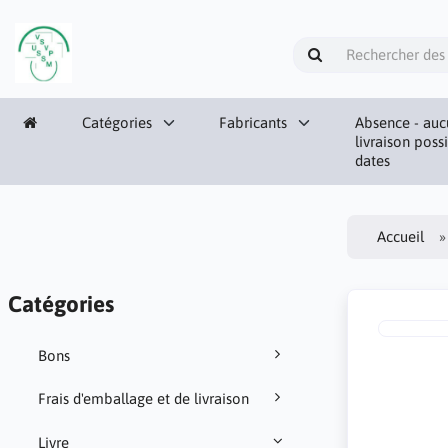
Catégories
Fabricants
Absence - auc
livraison poss
dates
Accueil
Catégories
Bons
Frais d'emballage et de livraison
Livre