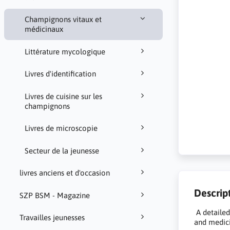
Champignons vitaux et
médicinaux
Littérature mycologique
Livres d'identification
Livres de cuisine sur les
champignons
Livres de microscopie
Secteur de la jeunesse
livres anciens et d'occasion
Descrip
SZP BSM - Magazine
A detaile
Travailles jeunesses
and medic