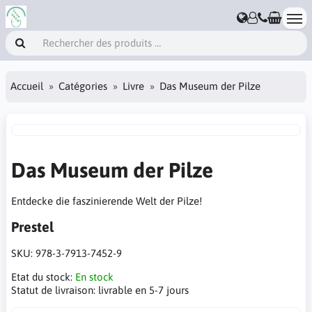
Accueil
Catégories
Livre
Das Museum der Pilze
Das Museum der Pilze
Entdecke die faszinierende Welt der Pilze!
Prestel
SKU:
978-3-7913-7452-9
Etat du stock:
En stock
Statut de livraison:
livrable en 5-7 jours