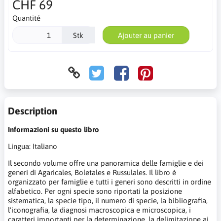
CHF 69
Quantité
Stk
Ajouter au panier
Description
Informazioni su questo libro
Lingua: Italiano
Il secondo volume offre una panoramica delle famiglie e dei
generi di Agaricales, Boletales e Russulales. Il libro è
organizzato per famiglie e tutti i generi sono descritti in ordine
alfabetico. Per ogni specie sono riportati la posizione
sistematica, la specie tipo, il numero di specie, la bibliografia,
l'iconografia, la diagnosi macroscopica e microscopica, i
caratteri importanti per la determinazione, la delimitazione ai