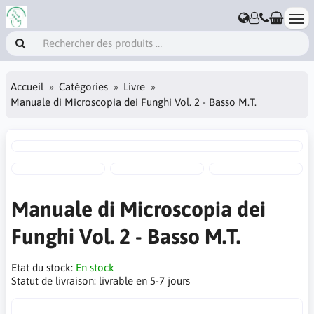
Accueil
Catégories
Livre
Manuale di Microscopia dei Funghi Vol. 2 - Basso M.T.
Manuale di Microscopia dei
Funghi Vol. 2 - Basso M.T.
Etat du stock:
En stock
Statut de livraison:
livrable en 5-7 jours