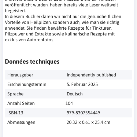
veröffentlicht wurden, haben bereits viele Leser weltweit
begeistert.
In diesem Buch erklären wir nicht nur die gesundheitlichen
Vorteile von Heilpilzen, sondern auch, wie man sie richtig
anwendet. Sie finden bewährte Rezepte für Tinkturen,
Pilzpulver und Extrakte sowie kulinarische Rezepte mit
exklusiven Autorenfotos.
Données techniques
‎ Independently published
‎ 5. Februar 2025
‎ Deutsch
Anzahl Seiten
104
‎ 979-8307554449
‎ 20.32 x 0.61 x 25.4 cm