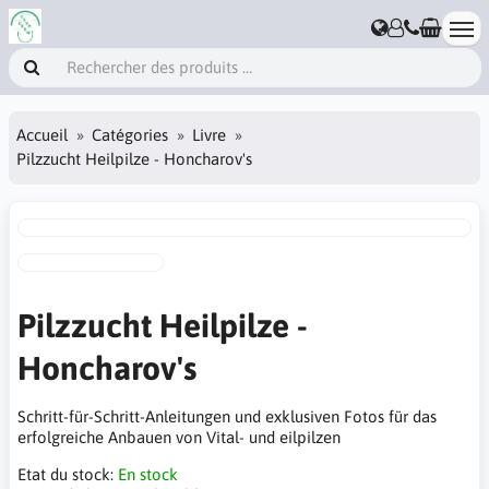
Accueil
Catégories
Livre
Pilzzucht Heilpilze - Honcharov's
Pilzzucht Heilpilze -
Honcharov's
Schritt-für-Schritt-Anleitungen und exklusiven Fotos für das
erfolgreiche Anbauen von Vital- und eilpilzen
Etat du stock:
En stock