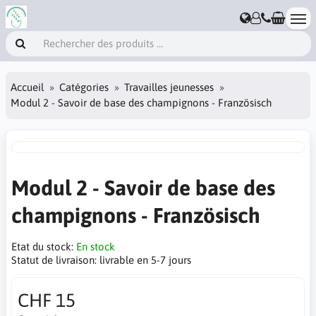
Accueil
Catégories
Travailles jeunesses
Modul 2 - Savoir de base des champignons - Französisch
Modul 2 - Savoir de base des
champignons - Französisch
Etat du stock:
En stock
Statut de livraison:
livrable en 5-7 jours
CHF 15