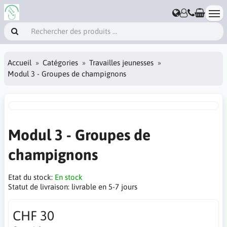
Accueil
Catégories
Travailles jeunesses
Modul 3 - Groupes de champignons
Modul 3 - Groupes de
champignons
Etat du stock:
En stock
Statut de livraison:
livrable en 5-7 jours
CHF 30