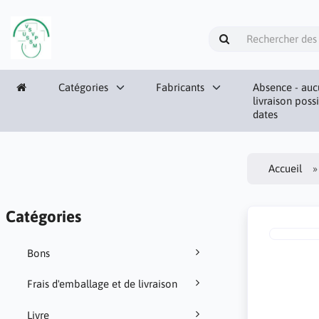
Catégories
Fabricants
Absence - auc
livraison poss
dates
Accueil
Catégories
Bons
Frais d'emballage et de livraison
Livre