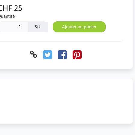
CHF 25
uantité
Stk
Ajouter au panier