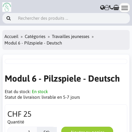
Accueil
Catégories
Travailles jeunesses
Modul 6 - Pilzspiele - Deutsch
Modul 6 - Pilzspiele - Deutsch
Etat du stock:
En stock
Statut de livraison:
livrable en 5-7 jours
CHF 25
Quantité