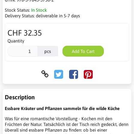
Stock Status:
In Stock
Delivery Status:
deliverable in 5-7 days
CHF 32.35
Quantity
pcs
Add To Cart
Description
Essbare Kräuter und Pflanzen sammeln für die wilde Küche
Was für eine romantische Vorstellung - Kochen mit den
Früchten der Natur. Tatsächlich ist der Tisch reich gedeckt, denn
überall sind essbare Pflanzen zu finden: ob bei einer