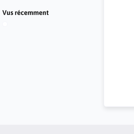
Vus récemment