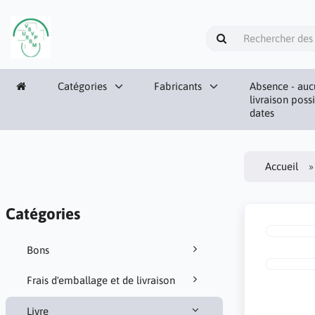
Catégories
Fabricants
Absence - auc
livraison poss
dates
Accueil
Catégories
Bons
Frais d'emballage et de livraison
Livre